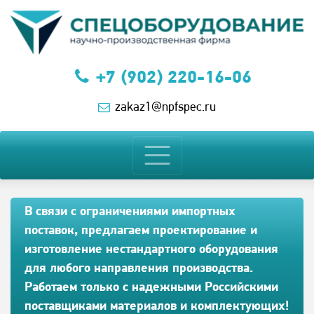
+7 (902) 220-16-06
zakaz1@npfspec.ru
В связи с ограничениями импортных
поставок, предлагаем проектирование и
изготовление нестандартного оборудования
для любого направления производства.
Работаем только с надежными Российскими
поставщиками материалов и комплектующих!