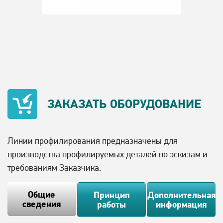
ЗАКАЗАТЬ
ОБОРУДОВАНИЕ
Линии профилирования предназначены для
производства профилируемых деталей по эскизам и
требованиям Заказчика.
Общие
Принцип
Дополнительная
сведения
работы
информация