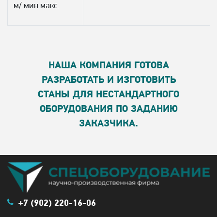
м/ мин макс.
НАША КОМПАНИЯ ГОТОВА
РАЗРАБОТАТЬ И ИЗГОТОВИТЬ
СТАНЫ ДЛЯ НЕСТАНДАРТНОГО
ОБОРУДОВАНИЯ ПО ЗАДАНИЮ
ЗАКАЗЧИКА.
+7 (902) 220-16-06