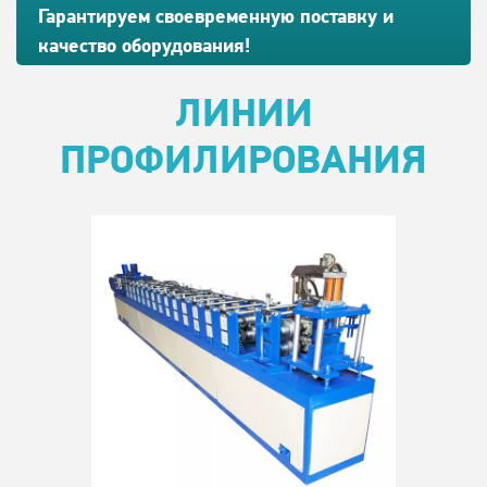
Гарантируем своевременную поставку и
качество оборудования!
ЛИНИИ
ПРОФИЛИРОВАНИЯ