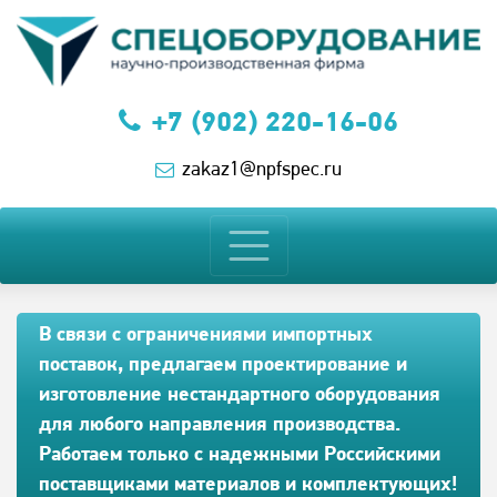
+7 (902) 220-16-06
zakaz1@npfspec.ru
В связи с ограничениями импортных
поставок, предлагаем проектирование и
изготовление нестандартного оборудования
для любого направления производства.
Работаем только с надежными Российскими
поставщиками материалов и комплектующих!