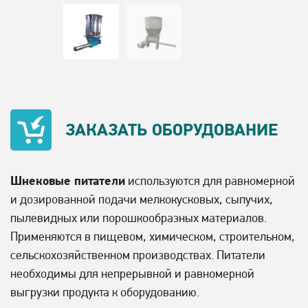
ЗАКАЗАТЬ
ОБОРУДОВАНИЕ
Шнековые питатели
используются для равномерной
и дозированной подачи мелкокусковых, сыпучих,
пылевидных или порошкообразных материалов.
Применяются в пищевом, химическом, строительном,
сельскохозяйственном производствах. Питатели
необходимы для непрерывной и равномерной
выгрузки продукта к оборудованию.