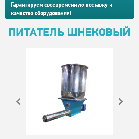
Гарантируем своевременную поставку и
качество оборудования!
ПИТАТЕЛЬ ШНЕКОВЫЙ