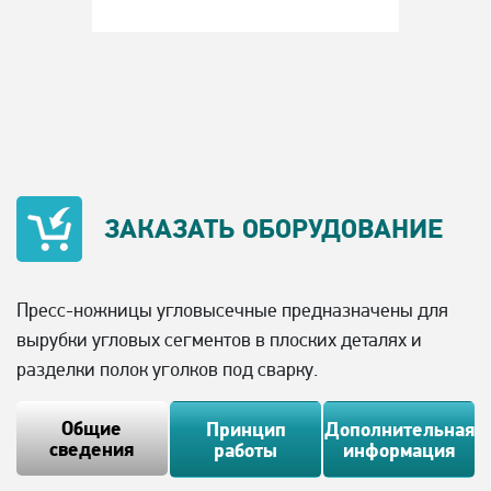
ЗАКАЗАТЬ
ОБОРУДОВАНИЕ
Пресс-ножницы угловысечные предназначены для
вырубки угловых сегментов в плоских деталях и
разделки полок уголков под сварку.
Общие
Принцип
Дополнительная
сведения
работы
информация