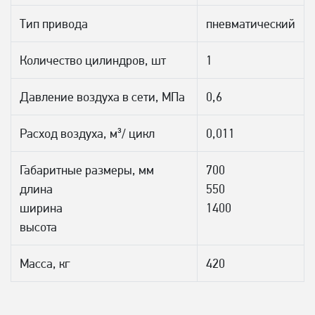
Тип привода
пневматический
Количество цилиндров, шт
1
Давление воздуха в сети, МПа
0,6
Расход воздуха, м³/ цикл
0,011
Габаритные размеры, мм
700
длина
550
ширина
1400
высота
Масса, кг
420