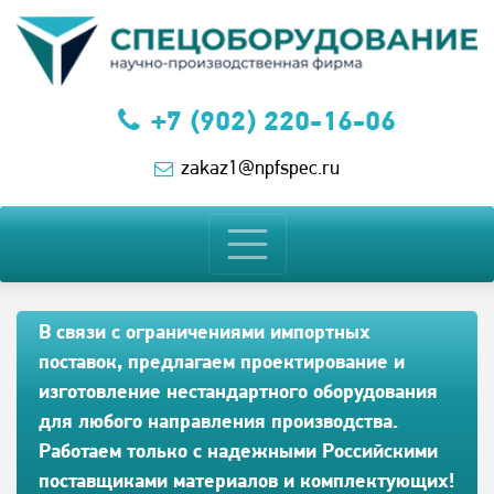
+7 (902) 220-16-06
zakaz1@npfspec.ru
В связи с ограничениями импортных
поставок, предлагаем проектирование и
изготовление нестандартного оборудования
для любого направления производства.
Работаем только с надежными Российскими
поставщиками материалов и комплектующих!