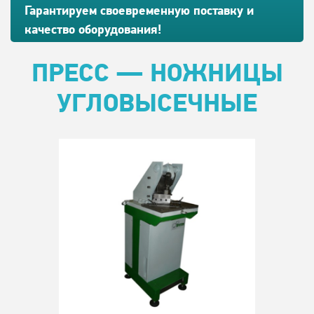
Гарантируем своевременную поставку и
качество оборудования!
ПРЕСС — НОЖНИЦЫ
УГЛОВЫСЕЧНЫЕ