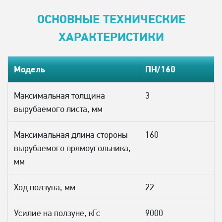
ОСНОВНЫЕ ТЕХНИЧЕСКИЕ
ХАРАКТЕРИСТИКИ
Модель
ПН/160
Максимальная толщина
3
вырубаемого листа, мм
Максимальная длина стороны
160
вырубаемого прямоугольника,
мм
Ход ползуна, мм
22
Усилие на ползуне, кГс
9000