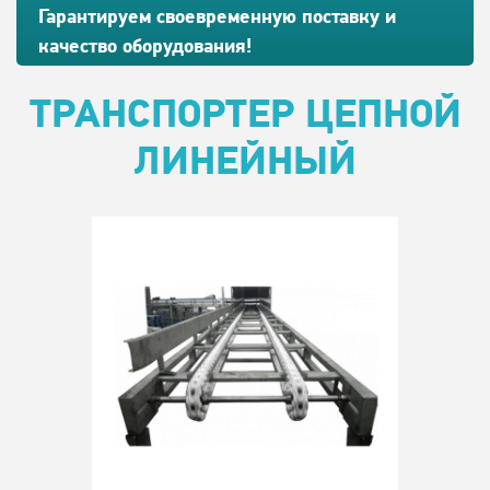
Гарантируем своевременную поставку и
качество оборудования!
ТРАНСПОРТЕР ЦЕПНОЙ
ЛИНЕЙНЫЙ