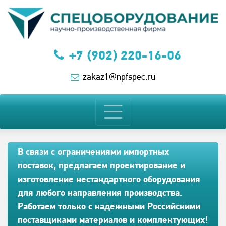
+7 (902) 220-16-06
zakaz1@npfspec.ru
В связи с ограничениями импортных
поставок, предлагаем проектирование и
изготовление нестандартного оборудования
для любого направления производства.
Работаем только с надежными Российскими
поставщиками материалов и комплектующих!