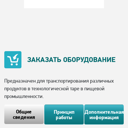
ЗАКАЗАТЬ
ОБОРУДОВАНИЕ
Предназначен для транспортирования различных
продуктов в технологической таре в пищевой
промышленности.
Общие
Принцип
Дополнительная
сведения
работы
информация