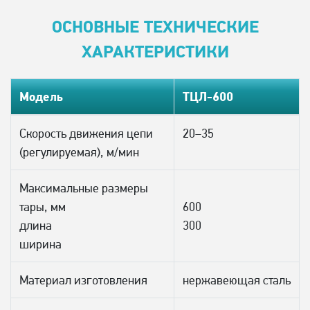
ОСНОВНЫЕ ТЕХНИЧЕСКИЕ
ХАРАКТЕРИСТИКИ
Модель
ТЦЛ-600
Скорость движения цепи
20–35
(регулируемая), м/мин
Максимальные размеры
тары, мм
600
длина
300
ширина
Материал изготовления
нержавеющая сталь