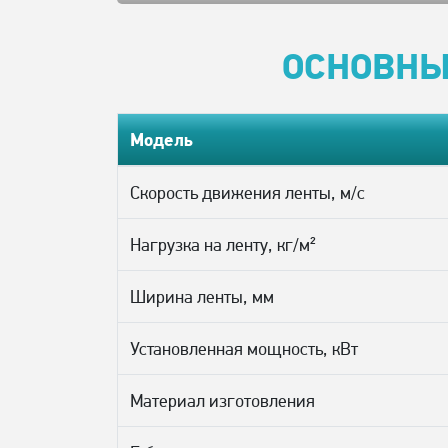
ОСНОВНЫ
Модель
Скорость движения ленты, м/с
Нагрузка на ленту, кг/м²
Ширина ленты, мм
Установленная мощность, кВт
Материал изготовления