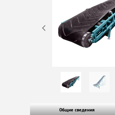
Общие сведения