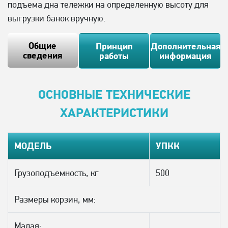
подъема дна тележки на определенную высоту для
выгрузки банок вручную.
Общие
Принцип
Дополнительная
сведения
работы
информация
ОСНОВНЫЕ ТЕХНИЧЕСКИЕ
ХАРАКТЕРИСТИКИ
МОДЕЛЬ
УПКК
Грузоподъемность, кг
500
Размеры корзин, мм:
Малая: