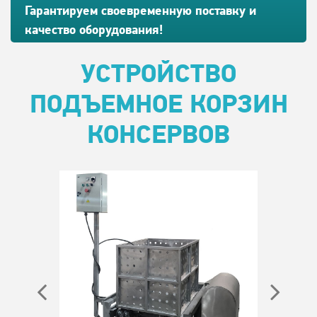
Гарантируем своевременную поставку и
качество оборудования!
УСТРОЙСТВО
ПОДЪЕМНОЕ КОРЗИН
КОНСЕРВОВ