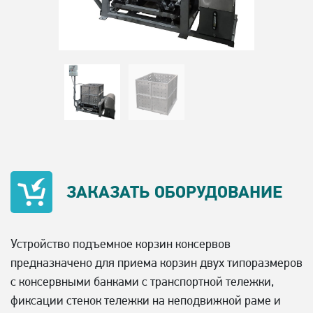
ЗАКАЗАТЬ
ОБОРУДОВАНИЕ
Устройство подъемное корзин консервов
предназначено для приема корзин двух типоразмеров
с консервными банками с транспортной тележки,
фиксации стенок тележки на неподвижной раме и