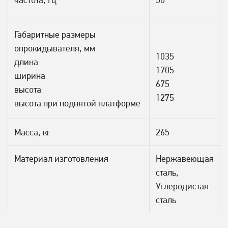
Габаритные размеры
опрокидывателя, мм
1035
длина
1705
ширина
675
высота
1275
высота при поднятой платформе
Масса, кг
265
Материал изготовления
Нержавеющая
сталь,
Углеродистая
сталь