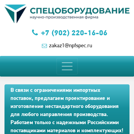
+7 (902) 220-16-06
zakaz1@npfspec.ru
В связи с ограничениями импортных
поставок, предлагаем проектирование и
изготовление нестандартного оборудования
для любого направления производства.
Работаем только с надежными Российскими
поставщиками материалов и комплектующих!